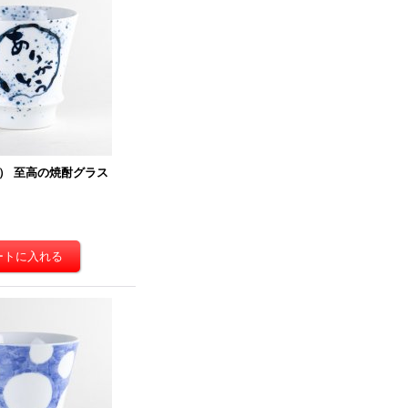
） 至高の焼酎グラス