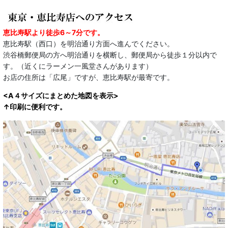
恵比寿駅より徒歩6～7分です。
恵比寿駅（西口）を明治通り方面へ進んでください。
渋谷橋郵便局の方へ明治通りを横断し、郵便局から徒歩１分以内で
す。（近くにラーメン一風堂さんがあります）
お店の住所は「広尾」ですが、恵比寿駅が最寄です。
<A４サイズにまとめた地図を表示>
↑印刷に便利です。