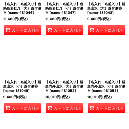
【名入れ・名前入り】色
【名入れ・名前入り】色
【名入れ・名前入り】鍋
鍋島岩牡丹（大）蓋付湯
鍋島岩牡丹（小）蓋付湯
島山水（大）蓋付湯呑
呑
[
name-181046
]
呑
[
name-181047
]
[
name-181048
]
11,660
円
(税込)
11,660
円
(税込)
9,460
円
(税込)
カートに入れる
カートに入れる
カートに入れる
【名入れ・名前入り】鍋
【名入れ・名前入り】鍋
【名入れ・名前入り】鍋
島山水（小）蓋付湯呑
島内外山水（大）蓋付湯
島内外山水（小）蓋付湯
[
name-181049
]
呑
[
name-181052
]
呑
[
name-181053
]
9,460
円
(税込)
10,010
円
(税込)
10,010
円
(税込)
カートに入れる
カートに入れる
カートに入れる