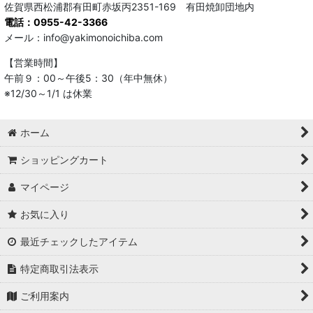
佐賀県西松浦郡有田町赤坂丙2351-169 有田焼卸団地内
電話：0955-42-3366
メール：info@yakimonoichiba.com
【営業時間】
午前９：00～午後5：30（年中無休）
※12/30～1/1 は休業
ホーム
ショッピングカート
マイページ
お気に入り
最近チェックしたアイテム
特定商取引法表示
ご利用案内