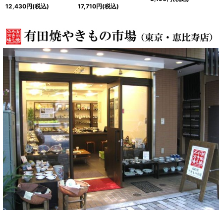
12,430
円
(税込)
17,710
円
(税込)