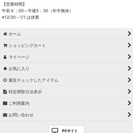
【営業時間】
午前９：00～午後5：30（年中無休）
※12/30～1/1 は休業
ホーム
ショッピングカート
マイページ
お気に入り
最近チェックしたアイテム
特定商取引法表示
ご利用案内
お問い合わせ
PCサイト