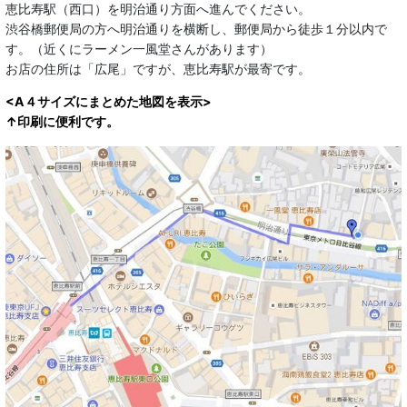
恵比寿駅（西口）を明治通り方面へ進んでください。
渋谷橋郵便局の方へ明治通りを横断し、郵便局から徒歩１分以内で
す。（近くにラーメン一風堂さんがあります）
お店の住所は「広尾」ですが、恵比寿駅が最寄です。
<A４サイズにまとめた地図を表示>
↑印刷に便利です。