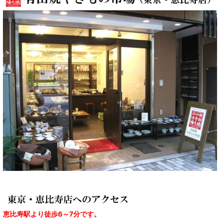
恵比寿駅より徒歩6～7分です。