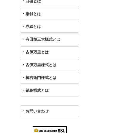
白磁とは
染付とは
赤絵とは
有田焼三大様式とは
古伊万里とは
古伊万里様式とは
柿右衛門様式とは
鍋島様式とは
お問い合わせ