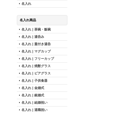
名入れ
名入れ商品
名入れ | 茶碗・飯碗
名入れ | 湯呑み
名入れ | 蓋付き湯呑
名入れ | マグカップ
名入れ | フリーカップ
名入れ | 焼酎グラス
名入れ | ビアグラス
名入れ | 子供食器
名入れ | 金婚式
名入れ | 銀婚式
名入れ | 結婚祝い
名入れ | 退職祝い