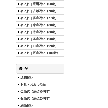
名入れ | 還暦祝い（60歳）
名入れ | 古希祝い（70歳）
名入れ | 喜寿祝い（77歳）
名入れ | 傘寿祝い（80歳）
名入れ | 米寿祝い（88歳）
名入れ | 卒寿祝い（90歳）
名入れ | 白寿祝い（99歳）
名入れ | 百寿祝い（100歳）
贈り物
退職祝い
お礼・お返しの品
金婚式（結婚50周年）
銀婚式（結婚25周年）
結婚祝い