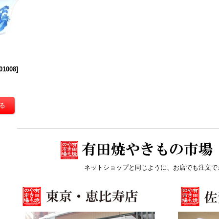
01008
]
ネットショップと同じように、お店でも注文で