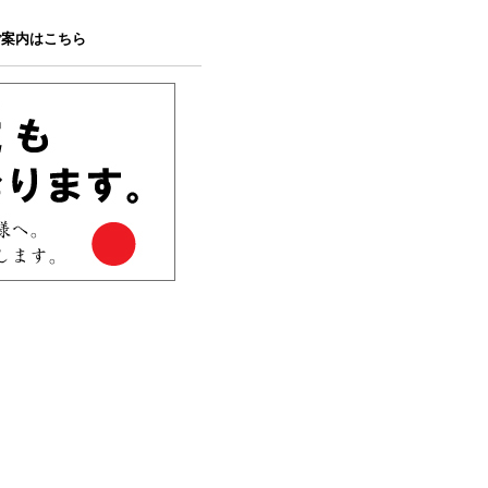
ご案内はこちら