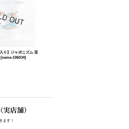
入り】ジャポニズム 至
[
name-106034
]
きます！