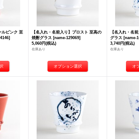
ルピンク 至
【名入れ・名前入り】プロスト 至高の
【名入れ・名前
4146
]
焼酎グラス
[
name-129069
]
グラス
[
name-1
5,060円
(税込)
3,740円
(税込)
在庫あり
在庫あり