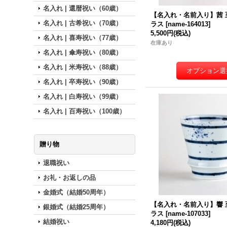
名入れ | 還暦祝い（60歳）
【名入れ・名前入り】茜 
名入れ | 古希祝い（70歳）
ラス
[
name-164013
]
5,500円
(税込)
名入れ | 喜寿祝い（77歳）
在庫あり
名入れ | 傘寿祝い（80歳）
名入れ | 米寿祝い（88歳）
名入れ | 卒寿祝い（90歳）
名入れ | 白寿祝い（99歳）
名入れ | 百寿祝い（100歳）
贈り物
退職祝い
お礼・お返しの品
金婚式（結婚50周年）
【名入れ・名前入り】響 
銀婚式（結婚25周年）
ラス
[
name-107033
]
結婚祝い
4,180円
(税込)