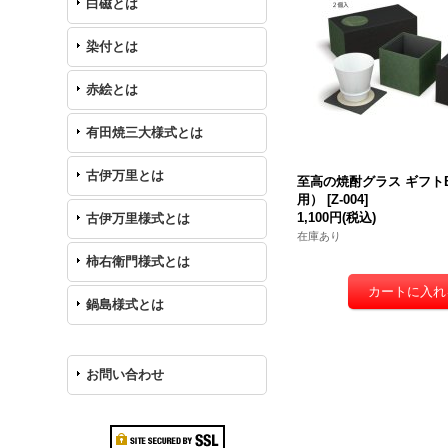
白磁とは
染付とは
赤絵とは
有田焼三大様式とは
古伊万里とは
至高の焼酎グラス ギフト
用）
[
Z-004
]
1,100円
(税込)
古伊万里様式とは
在庫あり
柿右衛門様式とは
鍋島様式とは
お問い合わせ