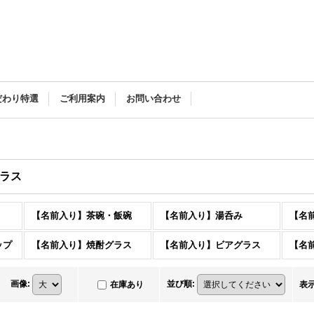
だわり特選
ご利用案内
お問い合わせ
ラス
【名前入り】茶碗・飯碗
【名前入り】湯呑み
【名
ップ
【名前入り】焼酎グラス
【名前入り】ビアグラス
【名
画像
:
並び順
:
在庫あり
表