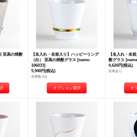
 至高の焼酎
【名入れ・名前入り】ハッピーリング
【名入れ・名前
（白） 至高の焼酎グラス
[
name-
酎グラス
[
name
106033
]
4,620円
(税込)
5,940円
(税込)
在庫あり
在庫数 6点