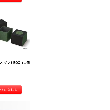
ス ギフトBOX（１個