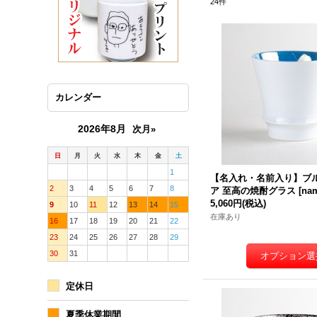
24
件
カレンダー
2026年8月
次月»
日
月
火
水
木
金
土
1
【名入れ・名前入り】ブ
2
3
4
5
6
7
8
ア 至高の焼酎グラス
[
na
5,060円
(税込)
9
10
11
12
13
14
15
在庫あり
16
17
18
19
20
21
22
23
24
25
26
27
28
29
30
31
定休日
夏季休業期間