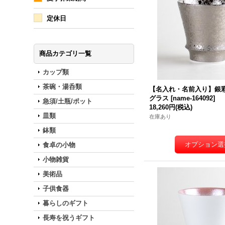
定休日
商品カテゴリ一覧
カップ類
茶碗・湯呑類
【名入れ・名前入り】銀彩
グラス
[
name-164092
]
急須/土瓶/ポット
18,260円
(税込)
皿類
在庫あり
鉢類
食卓の小物
小物雑貨
美術品
子供食器
暮らしのギフト
長寿を祝うギフト