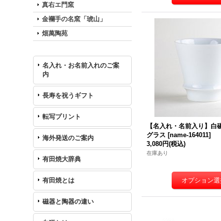
真右エ門窯
金襴手の名窯「琥山」
畑萬陶苑
名入れ・お名前入れのご案
内
長寿を祝うギフト
転写プリント
【名入れ・名前入り】白磁
グラス
[
name-164011
]
海外発送のご案内
3,080円
(税込)
在庫あり
有田焼大辞典
有田焼とは
磁器と陶器の違い