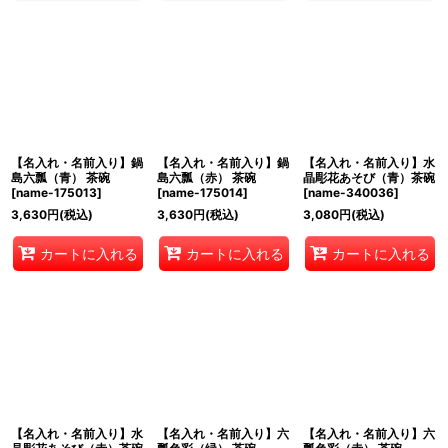
【名入れ・名前入り】鍋
【名入れ・名前入り】鍋
【名入れ・名前入り】水
島六瓢（青） 茶碗
島六瓢（赤） 茶碗
晶彫花あそび（青）茶碗
[
name-175013
]
[
name-175014
]
[
name-340036
]
3,630
円
(税込)
3,630
円
(税込)
3,080
円
(税込)
カートに入れる
カートに入れる
カートに入れる
【名入れ・名前入り】水
【名入れ・名前入り】六
【名入れ・名前入り】六