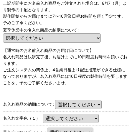
上記期間中にお名前入れ商品をご注文された場合は、8/17（月）よ
り製作の手配となります。
製作開始からお届けまでに7〜10営業日程お時間を頂く予定です。
予めご了承ください。
夏季休業中の名入れ商品の納期について
:
【通常時のお名前入れ商品のお届け日について】
名入れ商品は決済完了後、お届けまでに10日程度お時間を頂いてお
ります。
ご注文システムの関係上、4営業日後より配送指定ができる仕様に
なっておりますが、名入れ商品には10日程度の製作時間を要します
ことを、予めご了解くださいませ。
--------------------------------
名入れ商品の納期について
:
名入れ文字色（１）
:
書き方について（１）
: