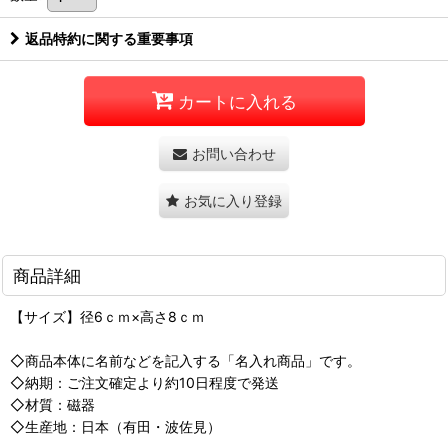
返品特約に関する重要事項
カートに入れる
お問い合わせ
お気に入り登録
商品詳細
【サイズ】径6ｃｍ×高さ8ｃｍ
◇商品本体に名前などを記入する「名入れ商品」です。
◇納期：ご注文確定より約10日程度で発送
◇材質：磁器
◇生産地：日本（有田・波佐見）