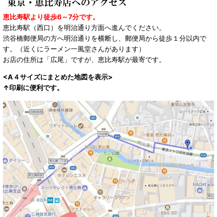
恵比寿駅より徒歩6～7分です。
恵比寿駅（西口）を明治通り方面へ進んでください。
渋谷橋郵便局の方へ明治通りを横断し、郵便局から徒歩１分以内で
す。（近くにラーメン一風堂さんがあります）
お店の住所は「広尾」ですが、恵比寿駅が最寄です。
<A４サイズにまとめた地図を表示>
↑印刷に便利です。