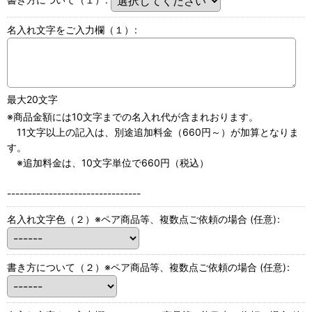
名入れ文字をご入力欄（１）
:
最大20文字
※商品金額には10文字までの名入れ代が含まれおります。
11文字以上の記入は、別途追加料金（660円～）が加算となりま
す。
※追加料金は、10文字単位で660円（税込）
--------------------------------
名入れ文字色（２）※ペア商品等、複数点ご依頼の場合
(任意)
:
書き方について（２）※ペア商品等、複数点ご依頼の場合
(任意)
: