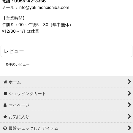
電話：0955-42-3366
メール：info@yakimonoichiba.com
【営業時間】
午前９：00～午後5：30（年中無休）
※12/30～1/1 は休業
レビュー
0
件のレビュー
ホーム
ショッピングカート
マイページ
お気に入り
最近チェックしたアイテム