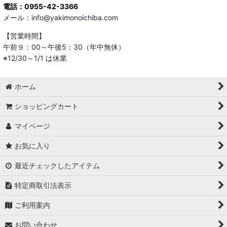
電話：0955-42-3366
メール：info@yakimonoichiba.com
【営業時間】
午前９：00～午後5：30（年中無休）
※12/30～1/1 は休業
ホーム
ショッピングカート
マイページ
お気に入り
最近チェックしたアイテム
特定商取引法表示
ご利用案内
お問い合わせ