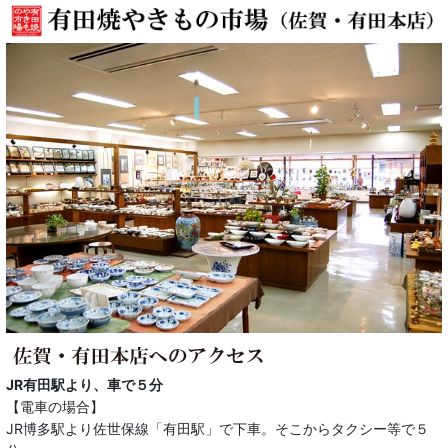
JR有田駅より、車で５分
【電車の場合】
JR博多駅より佐世保線「有田駅」で下車。そこからタクシー等で５