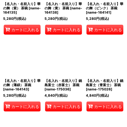
【名入れ・名前入り】華
【名入れ・名前入り】華
【名入れ・名前入り】華
の舞（紫） 茶碗
[
name-
の舞（黄） 茶碗
[
name-
の舞（ピンク） 茶碗
164135
]
164138
]
[
name-164141
]
5,280
円
(税込)
5,280
円
(税込)
5,280
円
(税込)
カートに入れる
カートに入れる
カートに入れる
【名入れ・名前入り】華
【名入れ・名前入り】鍋
【名入れ・名前入り】鍋
の舞（薄緑） 茶碗
島富士（赤富士） 茶碗
島富士（青富士） 茶碗
[
name-164143
]
[
name-175036
]
[
name-175026
]
5,280
円
(税込)
4,840
円
(税込)
4,840
円
(税込)
カートに入れる
カートに入れる
カートに入れる