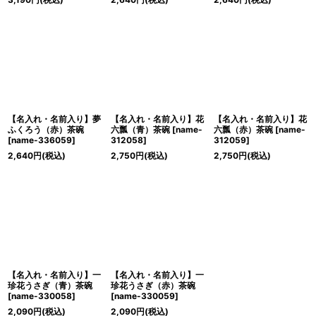
【名入れ・名前入り】夢
【名入れ・名前入り】花
【名入れ・名前入り】花
ふくろう（赤）茶碗
六瓢（青）茶碗
[
name-
六瓢（赤）茶碗
[
name-
[
name-336059
]
312058
]
312059
]
2,640
円
(税込)
2,750
円
(税込)
2,750
円
(税込)
【名入れ・名前入り】一
【名入れ・名前入り】一
珍花うさぎ（青）茶碗
珍花うさぎ（赤）茶碗
[
name-330058
]
[
name-330059
]
2,090
円
(税込)
2,090
円
(税込)