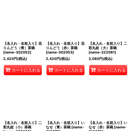
【名入れ・名前入り】花
【名入れ・名前入り】花
【名入れ・名前入り】二
りんどう（青）茶碗
りんどう（赤）茶碗
彩丸紋（大）茶碗
[
name-302052
]
[
name-302053
]
[
name-322081
]
2,420
円
(税込)
2,420
円
(税込)
3,080
円
(税込)
カートに入れる
カートに入れる
カートに入れる
【名入れ・名前入り】二
【名入れ・名前入り】い
【名入れ・名前入り】い
彩丸紋（小）茶碗
なせ（青）茶碗
[
name-
なせ（赤）茶碗
[
name-