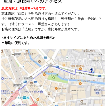
恵比寿駅より徒歩6～7分です。
恵比寿駅（西口）を明治通り方面へ進んでください。
渋谷橋郵便局の方へ明治通りを横断し、郵便局から徒歩１分以内で
す。（近くにラーメン一風堂さんがあります）
お店の住所は「広尾」ですが、恵比寿駅が最寄です。
<A４サイズにまとめた地図を表示>
↑印刷に便利です。