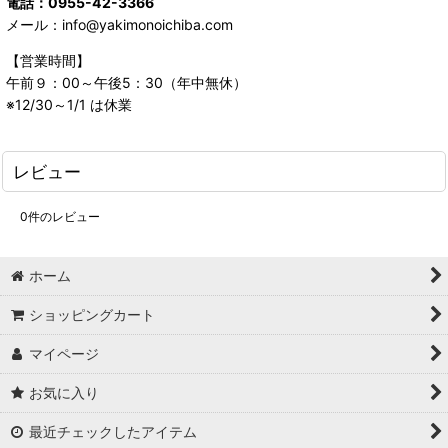
電話：0955-42-3366
メール：info@yakimonoichiba.com
【営業時間】
午前９：00～午後5：30（年中無休）
※12/30～1/1 は休業
レビュー
0
件のレビュー
ホーム
ショッピングカート
マイページ
お気に入り
最近チェックしたアイテム