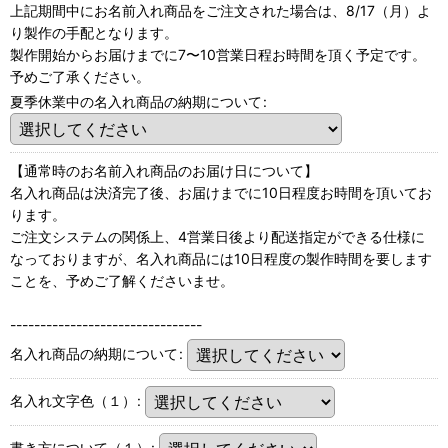
上記期間中にお名前入れ商品をご注文された場合は、8/17（月）よ
り製作の手配となります。
製作開始からお届けまでに7〜10営業日程お時間を頂く予定です。
予めご了承ください。
夏季休業中の名入れ商品の納期について
:
【通常時のお名前入れ商品のお届け日について】
名入れ商品は決済完了後、お届けまでに10日程度お時間を頂いてお
ります。
ご注文システムの関係上、4営業日後より配送指定ができる仕様に
なっておりますが、名入れ商品には10日程度の製作時間を要します
ことを、予めご了解くださいませ。
--------------------------------
名入れ商品の納期について
:
名入れ文字色（１）
:
書き方について（１）
: