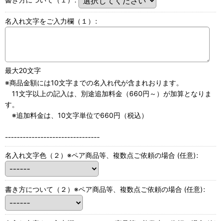
名入れ文字をご入力欄（１）
:
最大20文字
※商品金額には10文字までの名入れ代が含まれおります。
11文字以上の記入は、別途追加料金（660円～）が加算となりま
す。
※追加料金は、10文字単位で660円（税込）
--------------------------------
名入れ文字色（２）※ペア商品等、複数点ご依頼の場合
(任意)
:
書き方について（２）※ペア商品等、複数点ご依頼の場合
(任意)
: