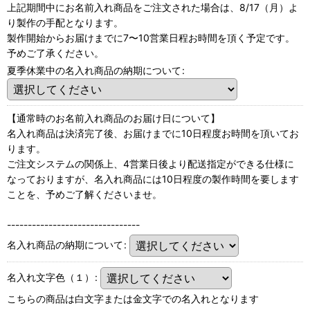
上記期間中にお名前入れ商品をご注文された場合は、8/17（月）よ
り製作の手配となります。
製作開始からお届けまでに7〜10営業日程お時間を頂く予定です。
予めご了承ください。
夏季休業中の名入れ商品の納期について
:
【通常時のお名前入れ商品のお届け日について】
名入れ商品は決済完了後、お届けまでに10日程度お時間を頂いてお
ります。
ご注文システムの関係上、4営業日後より配送指定ができる仕様に
なっておりますが、名入れ商品には10日程度の製作時間を要します
ことを、予めご了解くださいませ。
--------------------------------
名入れ商品の納期について
:
名入れ文字色（１）
:
こちらの商品は白文字または金文字での名入れとなります