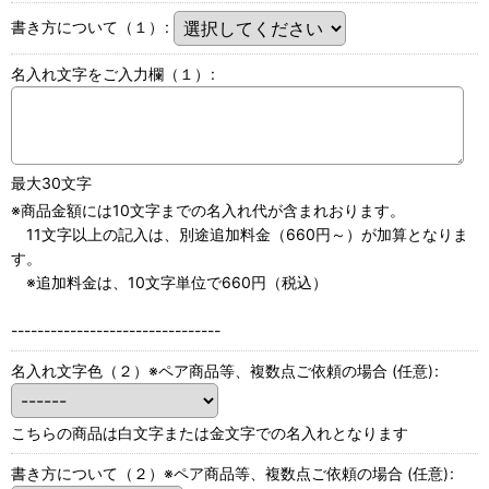
書き方について（１）
:
名入れ文字をご入力欄（１）
:
最大30文字
※商品金額には10文字までの名入れ代が含まれおります。
11文字以上の記入は、別途追加料金（660円～）が加算となりま
す。
※追加料金は、10文字単位で660円（税込）
--------------------------------
名入れ文字色（２）※ペア商品等、複数点ご依頼の場合
(任意)
:
こちらの商品は白文字または金文字での名入れとなります
書き方について（２）※ペア商品等、複数点ご依頼の場合
(任意)
: