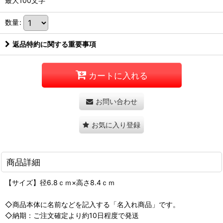
最大100文字
数量
:
返品特約に関する重要事項
カートに入れる
お問い合わせ
お気に入り登録
商品詳細
【サイズ】径6.8ｃｍ×高さ8.4ｃｍ
◇商品本体に名前などを記入する「名入れ商品」です。
◇納期：ご注文確定より約10日程度で発送