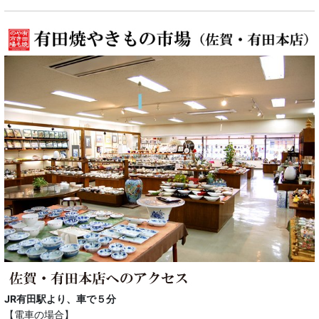
JR有田駅より、車で５分
【電車の場合】