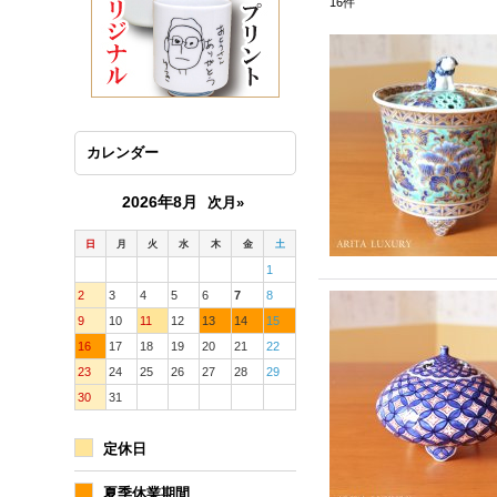
16
件
カレンダー
2026年8月
次月»
日
月
火
水
木
金
土
1
2
3
4
5
6
7
8
9
10
11
12
13
14
15
16
17
18
19
20
21
22
23
24
25
26
27
28
29
30
31
定休日
夏季休業期間