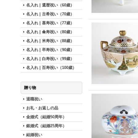
名入れ | 還暦祝い（60歳）
名入れ | 古希祝い（70歳）
名入れ | 喜寿祝い（77歳）
名入れ | 傘寿祝い（80歳）
名入れ | 米寿祝い（88歳）
名入れ | 卒寿祝い（90歳）
名入れ | 白寿祝い（99歳）
名入れ | 百寿祝い（100歳）
贈り物
退職祝い
お礼・お返しの品
金婚式（結婚50周年）
銀婚式（結婚25周年）
結婚祝い