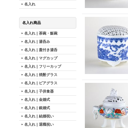
名入れ
名入れ商品
名入れ | 茶碗・飯碗
名入れ | 湯呑み
名入れ | 蓋付き湯呑
名入れ | マグカップ
名入れ | フリーカップ
名入れ | 焼酎グラス
名入れ | ビアグラス
名入れ | 子供食器
名入れ | 金婚式
名入れ | 銀婚式
名入れ | 結婚祝い
名入れ | 退職祝い