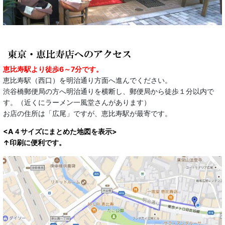
恵比寿駅より徒歩6～7分です。
恵比寿駅（西口）を明治通り方面へ進んでください。
渋谷橋郵便局の方へ明治通りを横断し、郵便局から徒歩１分以内で
す。（近くにラーメン一風堂さんがあります）
お店の住所は「広尾」ですが、恵比寿駅が最寄です。
<A４サイズにまとめた地図を表示>
↑印刷に便利です。