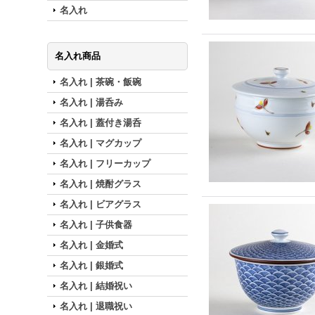
名入れ
名入れ商品
名入れ | 茶碗・飯碗
名入れ | 湯呑み
名入れ | 蓋付き湯呑
名入れ | マグカップ
名入れ | フリーカップ
名入れ | 焼酎グラス
名入れ | ビアグラス
名入れ | 子供食器
名入れ | 金婚式
名入れ | 銀婚式
名入れ | 結婚祝い
名入れ | 退職祝い