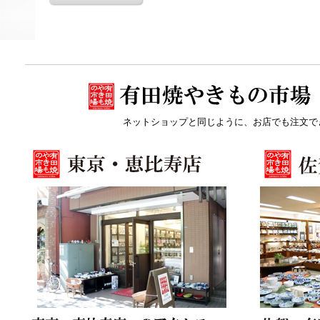
ネットショップと同じように、お店でも注文で