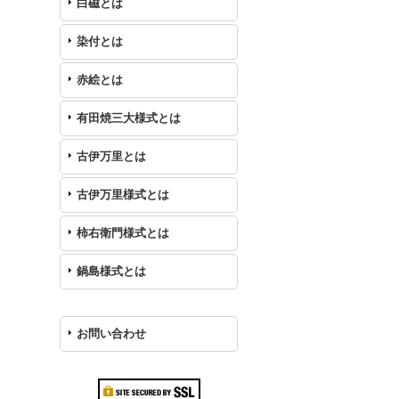
白磁とは
染付とは
赤絵とは
有田焼三大様式とは
古伊万里とは
古伊万里様式とは
柿右衛門様式とは
鍋島様式とは
お問い合わせ