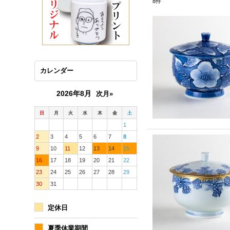
8
件
カレンダー
2026年8月
次月»
日
月
火
水
木
金
土
1
2
3
4
5
6
7
8
9
10
11
12
13
14
15
16
17
18
19
20
21
22
23
24
25
26
27
28
29
30
31
定休日
夏季休業期間