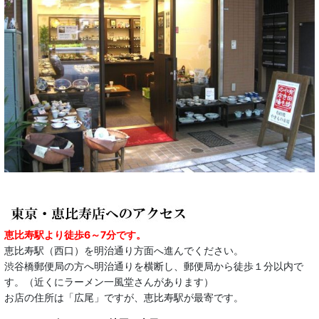
恵比寿駅より徒歩6～7分です。
恵比寿駅（西口）を明治通り方面へ進んでください。
渋谷橋郵便局の方へ明治通りを横断し、郵便局から徒歩１分以内で
す。（近くにラーメン一風堂さんがあります）
お店の住所は「広尾」ですが、恵比寿駅が最寄です。