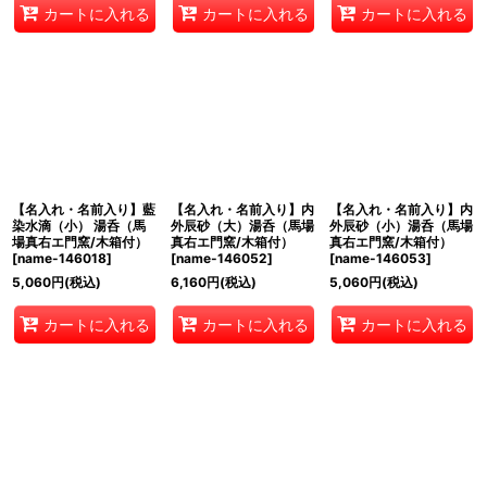
カートに入れる
カートに入れる
カートに入れる
【名入れ・名前入り】藍
【名入れ・名前入り】内
【名入れ・名前入り】内
染水滴（小） 湯呑（馬
外辰砂（大）湯呑（馬場
外辰砂（小）湯呑（馬場
場真右エ門窯/木箱付）
真右エ門窯/木箱付）
真右エ門窯/木箱付）
[
name-146018
]
[
name-146052
]
[
name-146053
]
5,060
円
(税込)
6,160
円
(税込)
5,060
円
(税込)
カートに入れる
カートに入れる
カートに入れる