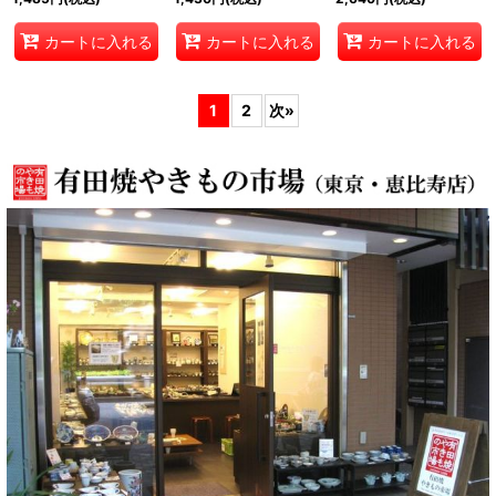
カートに入れる
カートに入れる
カートに入れる
1
2
次
»