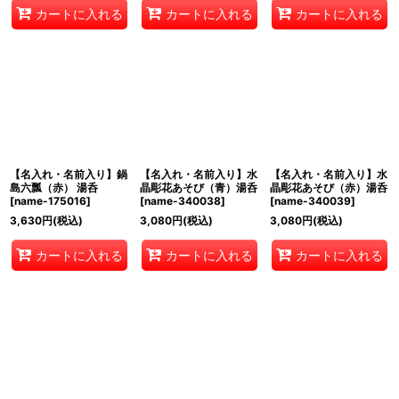
カートに入れる
カートに入れる
カートに入れる
【名入れ・名前入り】鍋
【名入れ・名前入り】水
【名入れ・名前入り】水
島六瓢（赤） 湯呑
晶彫花あそび（青）湯呑
晶彫花あそび（赤）湯呑
[
name-175016
]
[
name-340038
]
[
name-340039
]
3,630
円
(税込)
3,080
円
(税込)
3,080
円
(税込)
カートに入れる
カートに入れる
カートに入れる