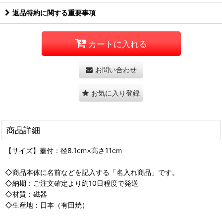
返品特約に関する重要事項
カートに入れる
お問い合わせ
お気に入り登録
商品詳細
【サイズ】蓋付：径8.1cm×高さ11cm
◇商品本体に名前などを記入する「名入れ商品」です。
◇納期：ご注文確定より約10日程度で発送
◇材質：磁器
◇生産地：日本（有田焼）