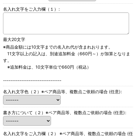
名入れ文字をご入力欄（１）
:
最大20文字
※商品金額には10文字までの名入れ代が含まれおります。
11文字以上の記入は、別途追加料金（660円～）が加算となりま
す。
※追加料金は、10文字単位で660円（税込）
--------------------------------
名入れ文字色（２）※ペア商品等、複数点ご依頼の場合
(任意)
:
書き方について（２）※ペア商品等、複数点ご依頼の場合
(任意)
:
名入れ文字をご入力欄（２） ※ペア商品等、複数点ご依頼の場合
(任