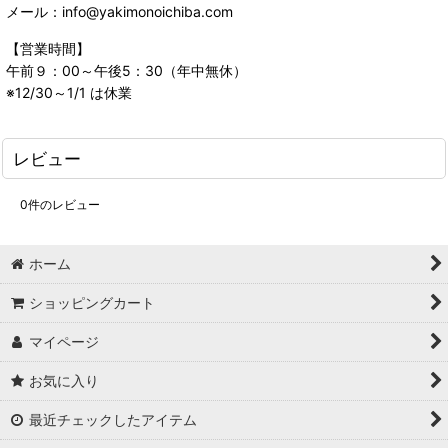
メール：info@yakimonoichiba.com
【営業時間】
午前９：00～午後5：30（年中無休）
※12/30～1/1 は休業
レビュー
0
件のレビュー
ホーム
ショッピングカート
マイページ
お気に入り
最近チェックしたアイテム