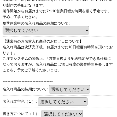
り製作の手配となります。
製作開始からお届けまでに7〜10営業日程お時間を頂く予定です。
予めご了承ください。
夏季休業中の名入れ商品の納期について
:
【通常時のお名前入れ商品のお届け日について】
名入れ商品は決済完了後、お届けまでに10日程度お時間を頂いてお
ります。
ご注文システムの関係上、4営業日後より配送指定ができる仕様に
なっておりますが、名入れ商品には10日程度の製作時間を要します
ことを、予めご了解くださいませ。
--------------------------------
名入れ商品の納期について
:
名入れ文字色（１）
:
書き方について（１）
: