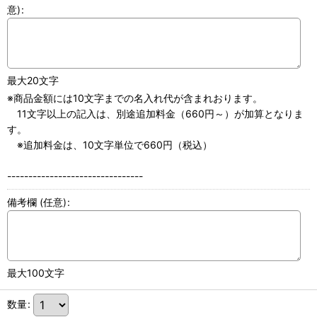
意)
:
最大20文字
※商品金額には10文字までの名入れ代が含まれおります。
11文字以上の記入は、別途追加料金（660円～）が加算となりま
す。
※追加料金は、10文字単位で660円（税込）
--------------------------------
備考欄
(任意)
:
最大100文字
数量
: