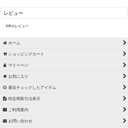
レビュー
0
件のレビュー
ホーム
ショッピングカート
マイページ
お気に入り
最近チェックしたアイテム
特定商取引法表示
ご利用案内
お問い合わせ