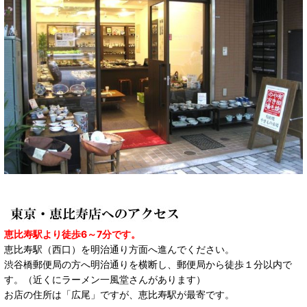
恵比寿駅より徒歩6～7分です。
恵比寿駅（西口）を明治通り方面へ進んでください。
渋谷橋郵便局の方へ明治通りを横断し、郵便局から徒歩１分以内で
す。（近くにラーメン一風堂さんがあります）
お店の住所は「広尾」ですが、恵比寿駅が最寄です。