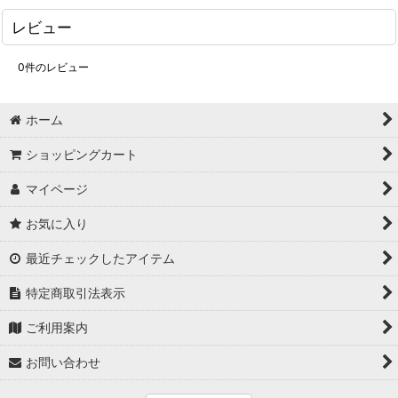
レビュー
0
件のレビュー
ホーム
ショッピングカート
マイページ
お気に入り
最近チェックしたアイテム
特定商取引法表示
ご利用案内
お問い合わせ