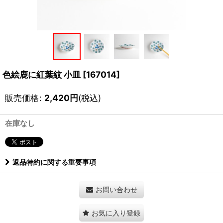
色絵鹿に紅葉紋 小皿
[
167014
]
販売価格
:
2,420
円
(税込)
在庫なし
返品特約に関する重要事項
お問い合わせ
お気に入り登録