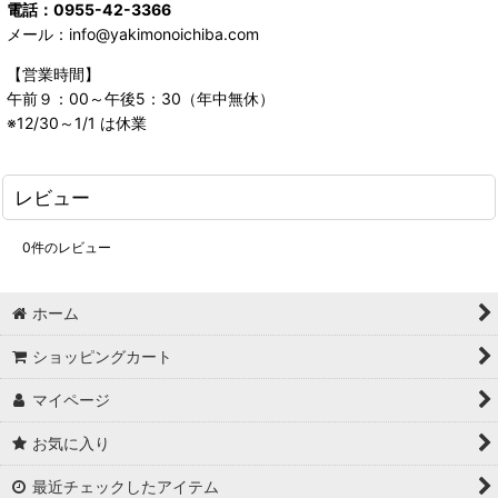
電話：0955-42-3366
メール：info@yakimonoichiba.com
【営業時間】
午前９：00～午後5：30（年中無休）
※12/30～1/1 は休業
レビュー
0
件のレビュー
ホーム
ショッピングカート
マイページ
お気に入り
最近チェックしたアイテム