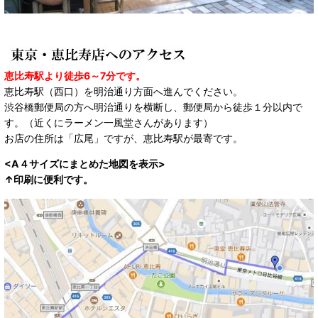
恵比寿駅より徒歩6～7分です。
恵比寿駅（西口）を明治通り方面へ進んでください。
渋谷橋郵便局の方へ明治通りを横断し、郵便局から徒歩１分以内で
す。（近くにラーメン一風堂さんがあります）
お店の住所は「広尾」ですが、恵比寿駅が最寄です。
<A４サイズにまとめた地図を表示>
↑印刷に便利です。