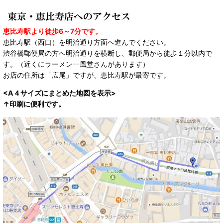
恵比寿駅より徒歩6～7分です。
恵比寿駅（西口）を明治通り方面へ進んでください。
渋谷橋郵便局の方へ明治通りを横断し、郵便局から徒歩１分以内で
す。（近くにラーメン一風堂さんがあります）
お店の住所は「広尾」ですが、恵比寿駅が最寄です。
<A４サイズにまとめた地図を表示>
↑印刷に便利です。