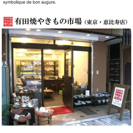
symbolique de bon augure.