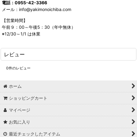
電話：0955-42-3366
メール：info@yakimonoichiba.com
【営業時間】
午前９：00～午後5：30（年中無休）
※12/30～1/1 は休業
レビュー
0
件のレビュー
ホーム
ショッピングカート
マイページ
お気に入り
最近チェックしたアイテム