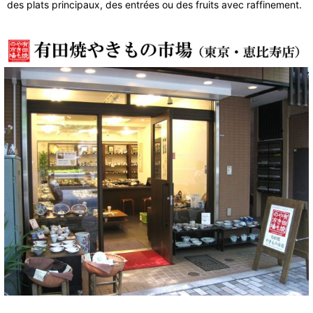
des plats principaux, des entrées ou des fruits avec raffinement.