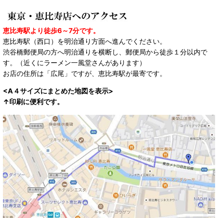
恵比寿駅より徒歩6～7分です。
恵比寿駅（西口）を明治通り方面へ進んでください。
渋谷橋郵便局の方へ明治通りを横断し、郵便局から徒歩１分以内で
す。（近くにラーメン一風堂さんがあります）
お店の住所は「広尾」ですが、恵比寿駅が最寄です。
<A４サイズにまとめた地図を表示>
↑印刷に便利です。