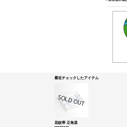
最近チェックしたアイテム
花紋帯 正角皿