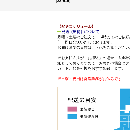
[
227019
]
【配送スケジュール】
発送（出荷）について
月曜～土曜のご注文で、14時までのご依頼
則、即日発送いたしております。
お届けまでの日数は、下記をご覧ください
※お支払方法が「お振込」の場合、入金確
送としておりますので、お急ぎの場合はク
カード、代金引換をおすすめ致します。
※日曜・祝日は発送業務がお休みです