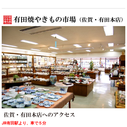
JR有田駅より、車で５分