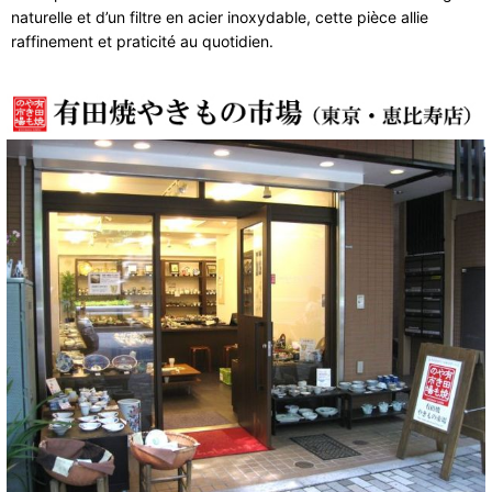
naturelle et d’un filtre en acier inoxydable, cette pièce allie
raffinement et praticité au quotidien.