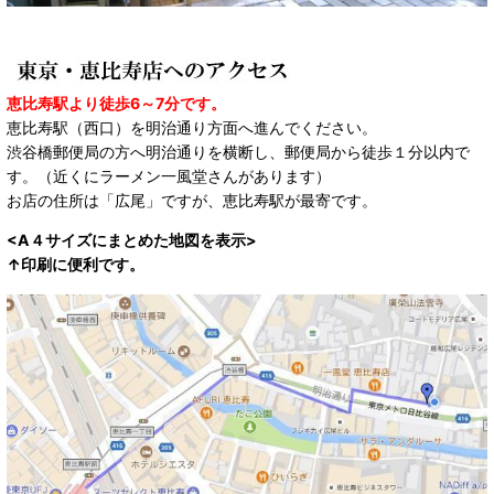
恵比寿駅より徒歩6～7分です。
恵比寿駅（西口）を明治通り方面へ進んでください。
渋谷橋郵便局の方へ明治通りを横断し、郵便局から徒歩１分以内で
す。（近くにラーメン一風堂さんがあります）
お店の住所は「広尾」ですが、恵比寿駅が最寄です。
<A４サイズにまとめた地図を表示>
↑印刷に便利です。