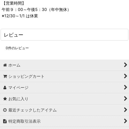
【営業時間】
午前９：00～午後5：30（年中無休）
※12/30～1/1 は休業
レビュー
0
件のレビュー
ホーム
ショッピングカート
マイページ
お気に入り
最近チェックしたアイテム
特定商取引法表示