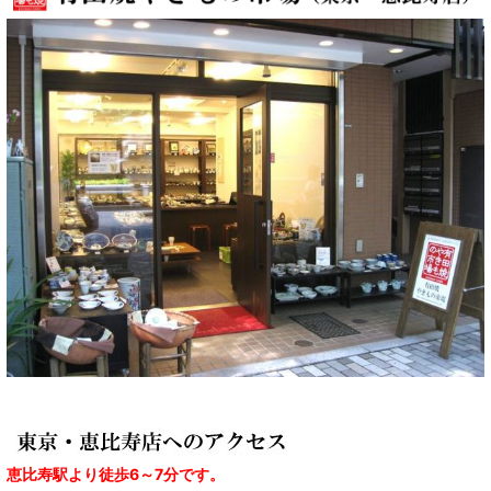
恵比寿駅より徒歩6～7分です。