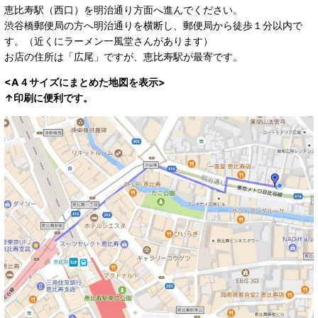
恵比寿駅（西口）を明治通り方面へ進んでください。
渋谷橋郵便局の方へ明治通りを横断し、郵便局から徒歩１分以内で
す。（近くにラーメン一風堂さんがあります）
お店の住所は「広尾」ですが、恵比寿駅が最寄です。
<A４サイズにまとめた地図を表示>
↑印刷に便利です。