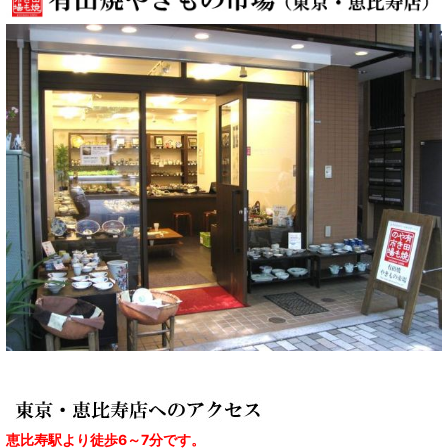
恵比寿駅より徒歩6～7分です。