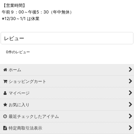
【営業時間】
午前９：00～午後5：30（年中無休）
※12/30～1/1 は休業
レビュー
0
件のレビュー
ホーム
ショッピングカート
マイページ
お気に入り
最近チェックしたアイテム
特定商取引法表示