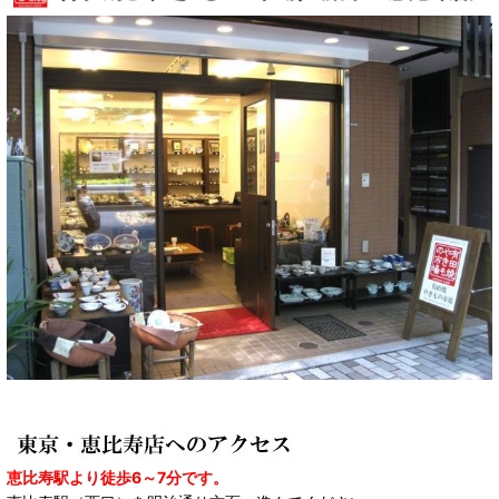
恵比寿駅より徒歩6～7分です。