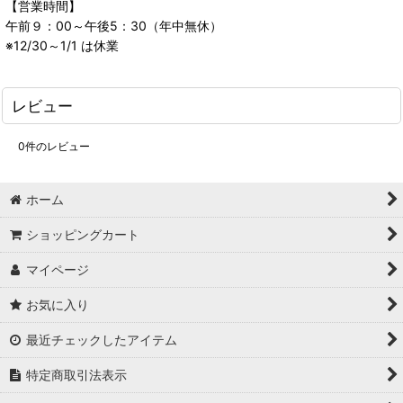
【営業時間】
午前９：00～午後5：30（年中無休）
※12/30～1/1 は休業
レビュー
0
件のレビュー
ホーム
ショッピングカート
マイページ
お気に入り
最近チェックしたアイテム
特定商取引法表示