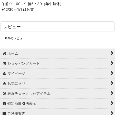
午前９：00～午後5：30（年中無休）
※12/30～1/1 は休業
レビュー
0
件のレビュー
ホーム
ショッピングカート
マイページ
お気に入り
最近チェックしたアイテム
特定商取引法表示
ご利用案内