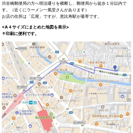
渋谷橋郵便局の方へ明治通りを横断し、郵便局から徒歩１分以内で
す。（近くにラーメン一風堂さんがあります）
お店の住所は「広尾」ですが、恵比寿駅が最寄です。
<A４サイズにまとめた地図を表示>
↑印刷に便利です。