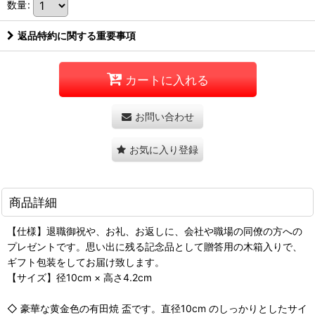
数量
:
返品特約に関する重要事項
カートに入れる
お問い合わせ
お気に入り登録
商品詳細
【仕様】退職御祝や、お礼、お返しに、会社や職場の同僚の方への
プレゼントです。思い出に残る記念品として贈答用の木箱入りで、
ギフト包装をしてお届け致します。
【サイズ】径10cm × 高さ4.2cm
◇ 豪華な黄金色の有田焼 盃です。直径10cm のしっかりとしたサイ