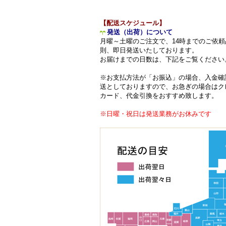
【配送スケジュール】
発送（出荷）について
月曜～土曜のご注文で、14時までのご依頼
則、即日発送いたしております。
お届けまでの日数は、下記をご覧ください
※お支払方法が「お振込」の場合、入金確
送としておりますので、お急ぎの場合はク
カード、代金引換をおすすめ致します。
※日曜・祝日は発送業務がお休みです