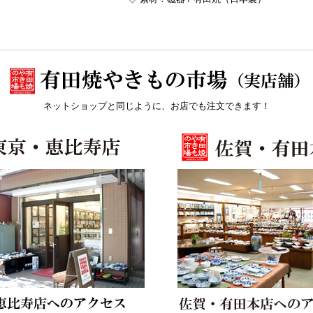
ネットショップと同じように、お店でも注文できます！