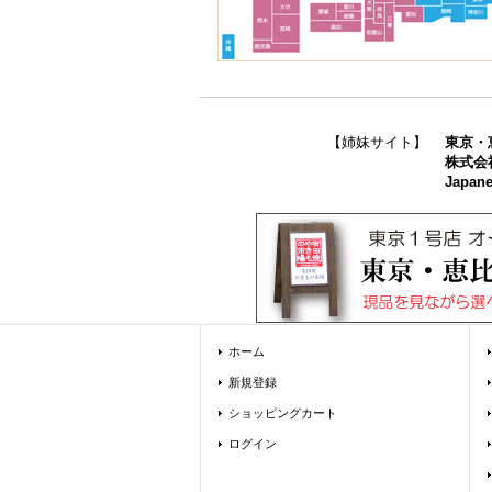
【姉妹サイト】
東京・
株式会
Japane
ホーム
新規登録
ショッピングカート
ログイン