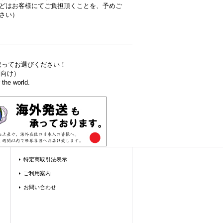
どはお客様にてご負担頂くことを、予めご
さい）
取ってお選びください！
食店向け）
the world.
特定商取引法表示
ご利用案内
お問い合わせ