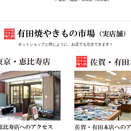
ネットショップと同じように、お店でも注文できます！