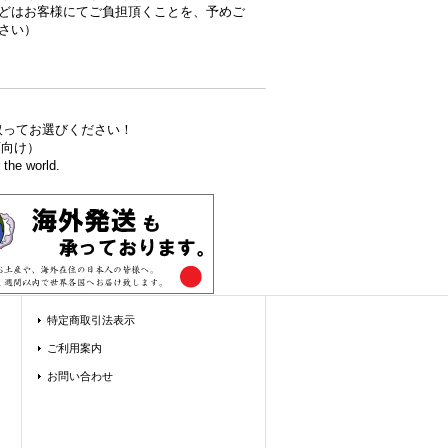
どはお客様にてご負担頂くことを、予めご
さい）
取ってお選びください！
食店向け）
the world.
特定商取引法表示
ご利用案内
お問い合わせ