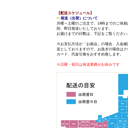
【配送スケジュール】
発送（出荷）について
月曜～土曜のご注文で、14時までのご依頼
則、即日発送いたしております。
お届けまでの日数は、下記をご覧ください
※お支払方法が「お振込」の場合、入金確
送としておりますので、お急ぎの場合はク
カード、代金引換をおすすめ致します。
※日曜・祝日は発送業務がお休みです