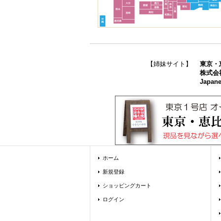
【姉妹サイト】
東京・
株式会
Japane
ホーム
新規登録
ショッピングカート
ログイン