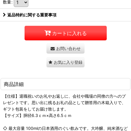
数量
:
返品特約に関する重要事項
カートに入れる
お問い合わせ
お気に入り登録
商品詳細
【仕様】退職祝いのお礼やお返しに、会社や職場の同僚の方へのプ
レゼントです。思い出に残るお礼の品として贈答用の木箱入りで、
ギフト包装をしてお届け致します。
【サイズ】胴径6.3ｃｍ×高さ6.5ｃｍ
◇ 最大容量 100mlの日本酒用のぐい飲みです。大吟醸、純米酒など