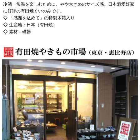
冷酒・常温を楽しむために、やや大きめのサイズ感。日本酒愛好家
に好評の有田焼ぐいのみです。
◇ 「感謝を込めて」の特製木箱入り
◇ 生産地：日本（有田焼）
◇ 素材：磁器