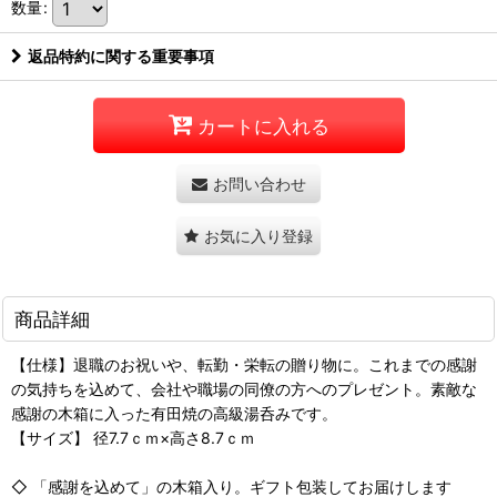
数量
:
返品特約に関する重要事項
カートに入れる
お問い合わせ
お気に入り登録
商品詳細
【仕様】退職のお祝いや、転勤・栄転の贈り物に。これまでの感謝
の気持ちを込めて、会社や職場の同僚の方へのプレゼント。素敵な
感謝の木箱に入った有田焼の高級湯呑みです。
【サイズ】 径7.7ｃｍ×高さ8.7ｃｍ
◇ 「感謝を込めて」の木箱入り。ギフト包装してお届けします