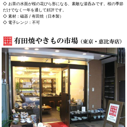
◇ お茶の水面が桜の花びら形になる、素敵な湯呑みです。桜の季節
だけでなく一年を通して好評です。
◇ 素材：磁器 / 有田焼（日本製）
◇ 電子レンジ：不可