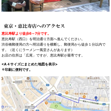
恵比寿駅より徒歩6～7分です。
恵比寿駅（西口）を明治通り方面へ進んでください。
渋谷橋郵便局の方へ明治通りを横断し、郵便局から徒歩１分以内で
す。（近くにラーメン一風堂さんがあります）
お店の住所は「広尾」ですが、恵比寿駅が最寄です。
<A４サイズにまとめた地図を表示>
↑印刷に便利です。