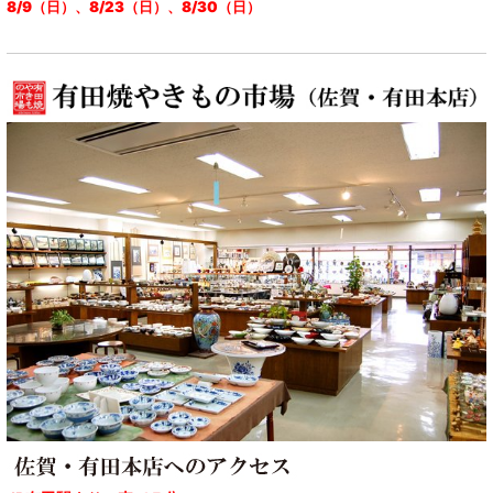
8/9（日）、8/23（日）、8/30（日）