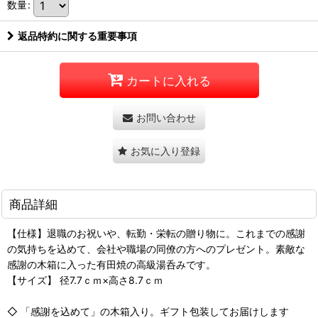
数量
:
返品特約に関する重要事項
カートに入れる
お問い合わせ
お気に入り登録
商品詳細
【仕様】退職のお祝いや、転勤・栄転の贈り物に。これまでの感謝
の気持ちを込めて、会社や職場の同僚の方へのプレゼント。素敵な
感謝の木箱に入った有田焼の高級湯呑みです。
【サイズ】 径7.7ｃｍ×高さ8.7ｃｍ
◇ 「感謝を込めて」の木箱入り。ギフト包装してお届けします