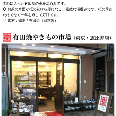
木箱に入った有田焼の高級湯呑みです。
◇ お茶の水面が桜の花びら形になる、素敵な湯呑みです。桜の季節
だけでなく一年を通して好評です。
◇ 素材：磁器 / 有田焼（日本製）