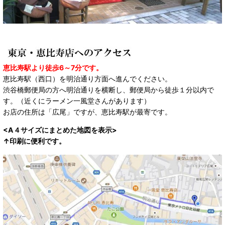
恵比寿駅より徒歩6～7分です。
恵比寿駅（西口）を明治通り方面へ進んでください。
渋谷橋郵便局の方へ明治通りを横断し、郵便局から徒歩１分以内で
す。（近くにラーメン一風堂さんがあります）
お店の住所は「広尾」ですが、恵比寿駅が最寄です。
<A４サイズにまとめた地図を表示>
↑印刷に便利です。