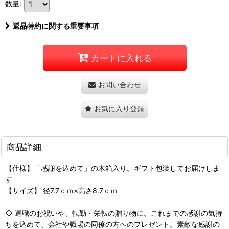
数量
:
返品特約に関する重要事項
カートに入れる
お問い合わせ
お気に入り登録
商品詳細
【仕様】「感謝を込めて」の木箱入り。ギフト包装してお届けしま
す
【サイズ】 径7.7ｃｍ×高さ8.7ｃｍ
◇ 退職のお祝いや、転勤・栄転の贈り物に。これまでの感謝の気持
ちを込めて、会社や職場の同僚の方へのプレゼント。素敵な感謝の