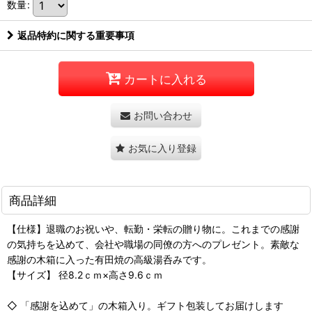
数量
:
返品特約に関する重要事項
カートに入れる
お問い合わせ
お気に入り登録
商品詳細
【仕様】退職のお祝いや、転勤・栄転の贈り物に。これまでの感謝
の気持ちを込めて、会社や職場の同僚の方へのプレゼント。素敵な
感謝の木箱に入った有田焼の高級湯呑みです。
【サイズ】 径8.2ｃｍ×高さ9.6ｃｍ
◇ 「感謝を込めて」の木箱入り。ギフト包装してお届けします