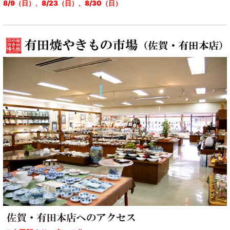
8/9（日）、8/23（日）、8/30（日）