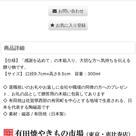
お問い合わせ
お気に入り登録
商品詳細
【仕様】「感謝を込めて」の木箱入り。大切な方へ気持ちを伝える
贈り物です。
【サイズ】 口径9.7cm×高さ9.5cm 容量：300ml
◇ 退職祝いのお礼やお返しに会社や職場の同僚の方へのプレゼン
ト、お礼の品として贈答用の木箱に包装してあります
◇ 有田焼は佐賀県西部の有田町を中心とする地域で生産される、日
本を代表する陶磁器です
◇ 素材：磁器 / 有田焼（日本製）