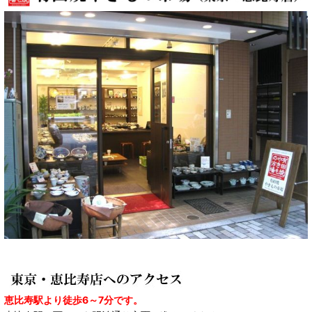
恵比寿駅より徒歩6～7分です。