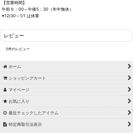
【営業時間】
午前９：00～午後5：30（年中無休）
※12/30～1/1 は休業
レビュー
0
件のレビュー
ホーム
ショッピングカート
マイページ
お気に入り
最近チェックしたアイテム
特定商取引法表示