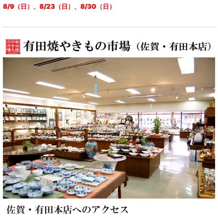
8/9（日）、8/23（日）、8/30（日）