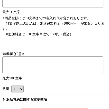
最大20文字
※商品金額には10文字までの名入れ代が含まれおります。
11文字以上の記入は、別途追加料金（660円～）が加算となりま
す。
※追加料金は、10文字単位で660円（税込）
--------------------------------
備考欄
(任意)
:
最大100文字
数量
:
返品特約に関する重要事項