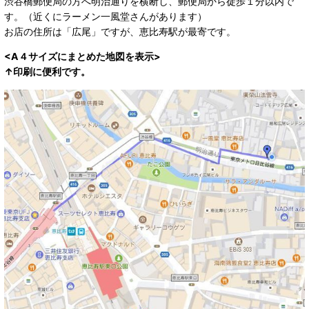
渋谷橋郵便局の方へ明治通りを横断し、郵便局から徒歩１分以内で
す。（近くにラーメン一風堂さんがあります）
お店の住所は「広尾」ですが、恵比寿駅が最寄です。
<A４サイズにまとめた地図を表示>
↑印刷に便利です。