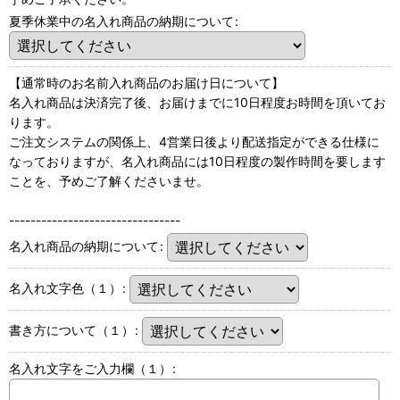
夏季休業中の名入れ商品の納期について
:
【通常時のお名前入れ商品のお届け日について】
名入れ商品は決済完了後、お届けまでに10日程度お時間を頂いてお
ります。
ご注文システムの関係上、4営業日後より配送指定ができる仕様に
なっておりますが、名入れ商品には10日程度の製作時間を要します
ことを、予めご了解くださいませ。
--------------------------------
名入れ商品の納期について
:
名入れ文字色（１）
:
書き方について（１）
:
名入れ文字をご入力欄（１）
: