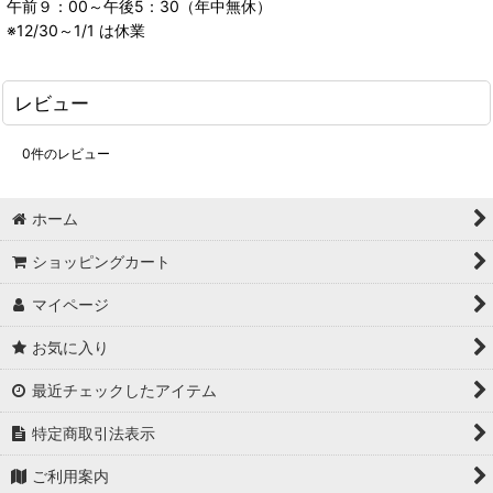
午前９：00～午後5：30（年中無休）
※12/30～1/1 は休業
レビュー
0
件のレビュー
ホーム
ショッピングカート
マイページ
お気に入り
最近チェックしたアイテム
特定商取引法表示
ご利用案内