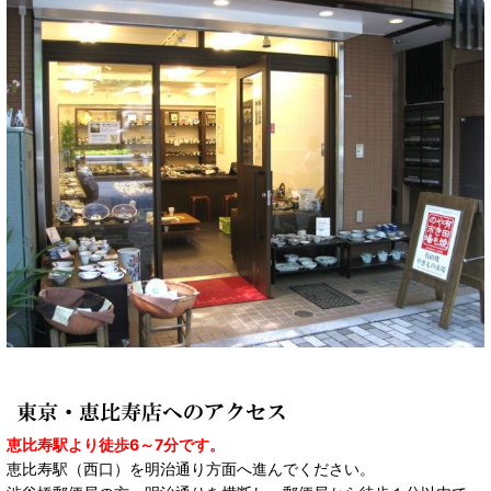
恵比寿駅より徒歩6～7分です。
恵比寿駅（西口）を明治通り方面へ進んでください。