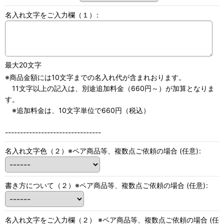
名入れ文字をご入力欄（１）
:
最大20文字
※商品金額には10文字までの名入れ代が含まれおります。
11文字以上の記入は、別途追加料金（660円～）が加算となりま
す。
※追加料金は、10文字単位で660円（税込）
--------------------------------
名入れ文字色（２）※ペア商品等、複数点ご依頼の場合
(任意)
:
書き方について（２）※ペア商品等、複数点ご依頼の場合
(任意)
:
名入れ文字をご入力欄（２） ※ペア商品等、複数点ご依頼の場合
(任