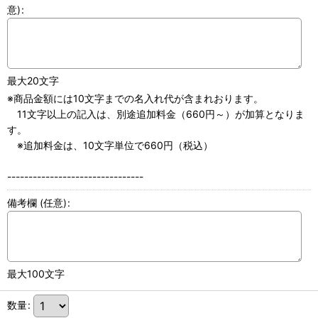
意)
:
最大20文字
※商品金額には10文字までの名入れ代が含まれおります。
11文字以上の記入は、別途追加料金（660円～）が加算となりま
す。
※追加料金は、10文字単位で660円（税込）
--------------------------------
備考欄
(任意)
:
最大100文字
数量
: