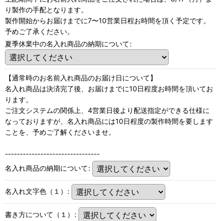
り製作の手配となります。
製作開始からお届けまでに7〜10営業日程お時間を頂く予定です。
予めご了承ください。
夏季休業中の名入れ商品の納期について
:
【通常時のお名前入れ商品のお届け日について】
名入れ商品は決済完了後、お届けまでに10日程度お時間を頂いてお
ります。
ご注文システムの関係上、4営業日後より配送指定ができる仕様に
なっておりますが、名入れ商品には10日程度の製作時間を要します
ことを、予めご了解くださいませ。
--------------------------------
名入れ商品の納期について
:
名入れ文字色（１）
:
書き方について（１）
: