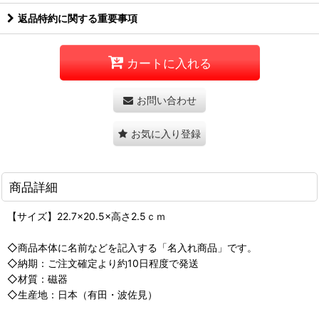
返品特約に関する重要事項
カートに入れる
お問い合わせ
お気に入り登録
商品詳細
【サイズ】22.7×20.5×高さ2.5ｃｍ
◇商品本体に名前などを記入する「名入れ商品」です。
◇納期：ご注文確定より約10日程度で発送
◇材質：磁器
◇生産地：日本（有田・波佐見）