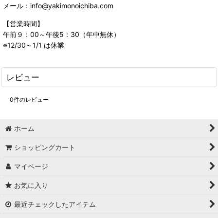
メール：info@yakimonoichiba.com
【営業時間】
午前９：00～午後5：30（年中無休）
※12/30～1/1 は休業
レビュー
0
件のレビュー
ホーム
ショッピングカート
マイページ
お気に入り
最近チェックしたアイテム