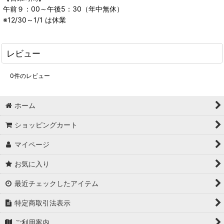
午前９：00～午後5：30（年中無休）
※12/30～1/1 は休業
レビュー
0
件のレビュー
ホーム
ショッピングカート
マイページ
お気に入り
最近チェックしたアイテム
特定商取引法表示
ご利用案内