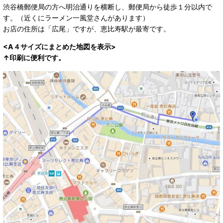
渋谷橋郵便局の方へ明治通りを横断し、郵便局から徒歩１分以内で
す。（近くにラーメン一風堂さんがあります）
お店の住所は「広尾」ですが、恵比寿駅が最寄です。
<A４サイズにまとめた地図を表示>
↑印刷に便利です。