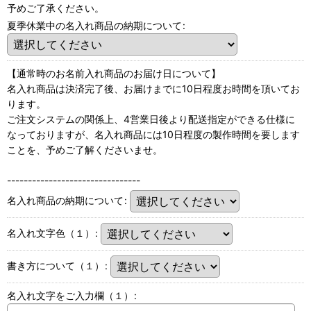
予めご了承ください。
夏季休業中の名入れ商品の納期について
:
【通常時のお名前入れ商品のお届け日について】
名入れ商品は決済完了後、お届けまでに10日程度お時間を頂いてお
ります。
ご注文システムの関係上、4営業日後より配送指定ができる仕様に
なっておりますが、名入れ商品には10日程度の製作時間を要します
ことを、予めご了解くださいませ。
--------------------------------
名入れ商品の納期について
:
名入れ文字色（１）
:
書き方について（１）
:
名入れ文字をご入力欄（１）
: