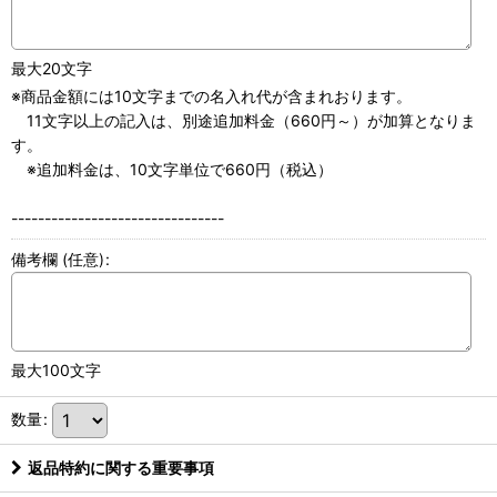
最大20文字
※商品金額には10文字までの名入れ代が含まれおります。
11文字以上の記入は、別途追加料金（660円～）が加算となりま
す。
※追加料金は、10文字単位で660円（税込）
--------------------------------
備考欄
(任意)
:
最大100文字
数量
:
返品特約に関する重要事項