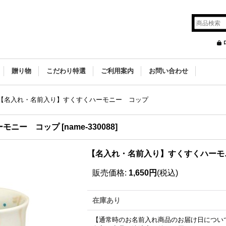
贈り物
こだわり特選
ご利用案内
お問い合わせ
【名入れ・名前入り】すくすくハーモニー コップ
ーモニー コップ
[
name-330088
]
【名入れ・名前入り】すくすくハーモ
販売価格
:
1,650円
(税込)
在庫あり
【通常時のお名前入れ商品のお届け日につい