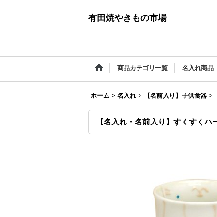
有田焼やきもの市場
商品カテゴリ一覧
名入れ商品
ホーム
>
名入れ
>
【名前入り】子供食器
>
【名入れ・名前入り】すくすくハ