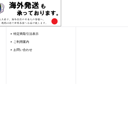
特定商取引法表示
ご利用案内
お問い合わせ