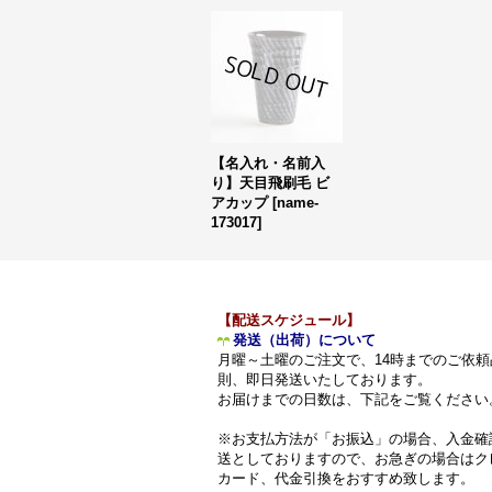
【名入れ・名前入
り】天目飛刷毛 ビ
アカップ
[
name-
173017
]
【配送スケジュール】
発送（出荷）について
月曜～土曜のご注文で、14時までのご依頼
則、即日発送いたしております。
お届けまでの日数は、下記をご覧ください
※お支払方法が「お振込」の場合、入金確
送としておりますので、お急ぎの場合はク
カード、代金引換をおすすめ致します。