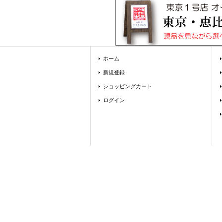
ホーム
新規登録
ショッピングカート
ログイン