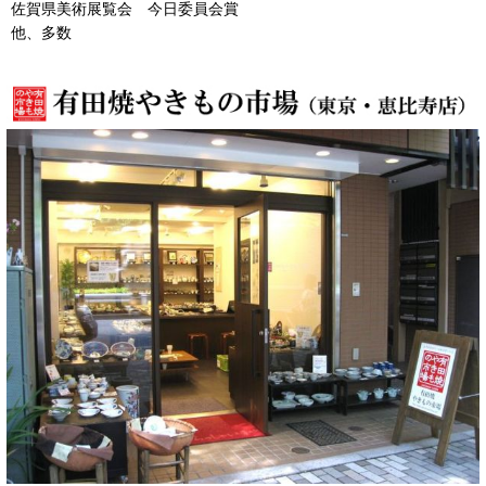
佐賀県美術展覧会 今日委員会賞
他、多数