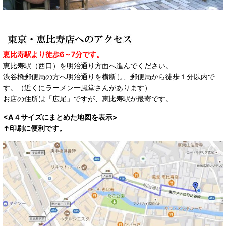
恵比寿駅より徒歩6～7分です。
恵比寿駅（西口）を明治通り方面へ進んでください。
渋谷橋郵便局の方へ明治通りを横断し、郵便局から徒歩１分以内で
す。（近くにラーメン一風堂さんがあります）
お店の住所は「広尾」ですが、恵比寿駅が最寄です。
<A４サイズにまとめた地図を表示>
↑印刷に便利です。