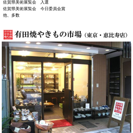
佐賀県美術展覧会 入選
佐賀県美術展覧会 今日委員会賞
他、多数