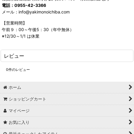
電話：0955-42-3366
メール：info@yakimonoichiba.com
【営業時間】
午前９：00～午後5：30（年中無休）
※12/30～1/1 は休業
レビュー
0
件のレビュー
ホーム
ショッピングカート
マイページ
お気に入り
最近チェックしたアイテム