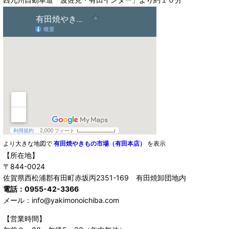
より大きな地図で
有田焼やきもの市場（有田本店）
を表示
【所在地】
〒844-0024
佐賀県西松浦郡有田町赤坂丙2351-169 有田焼卸団地内
電話：0955-42-3366
メール：info@yakimonoichiba.com
【営業時間】