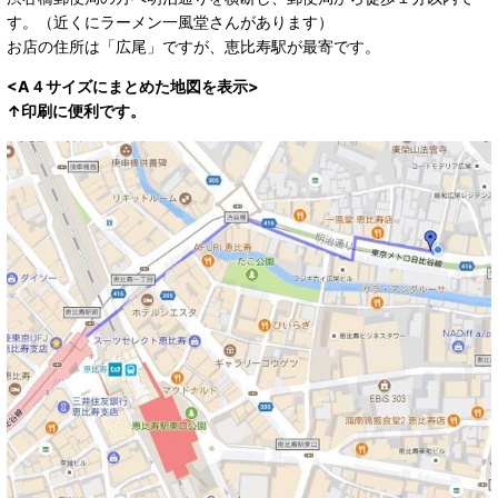
す。（近くにラーメン一風堂さんがあります）
お店の住所は「広尾」ですが、恵比寿駅が最寄です。
<A４サイズにまとめた地図を表示>
↑印刷に便利です。