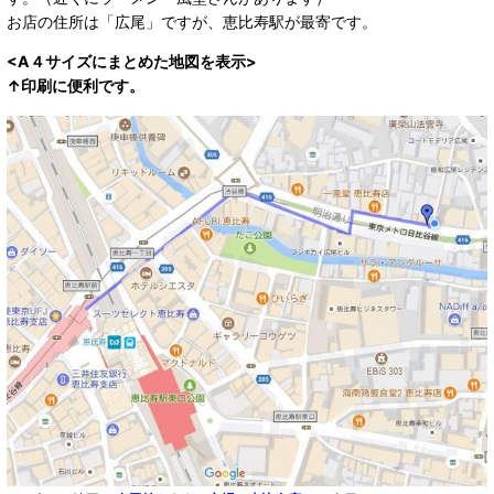
お店の住所は「広尾」ですが、恵比寿駅が最寄です。
<A４サイズにまとめた地図を表示>
↑印刷に便利です。