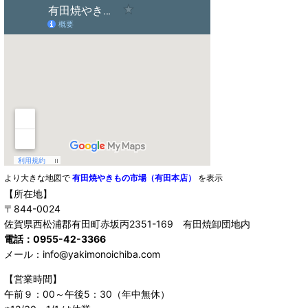
より大きな地図で
有田焼やきもの市場（有田本店）
を表示
【所在地】
〒844-0024
佐賀県西松浦郡有田町赤坂丙2351-169 有田焼卸団地内
電話：0955-42-3366
メール：info@yakimonoichiba.com
【営業時間】
午前９：00～午後5：30（年中無休）