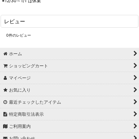
※12/30～1/1 は休業
レビュー
0
件のレビュー
ホーム
ショッピングカート
マイページ
お気に入り
最近チェックしたアイテム
特定商取引法表示
ご利用案内
お問い合わせ